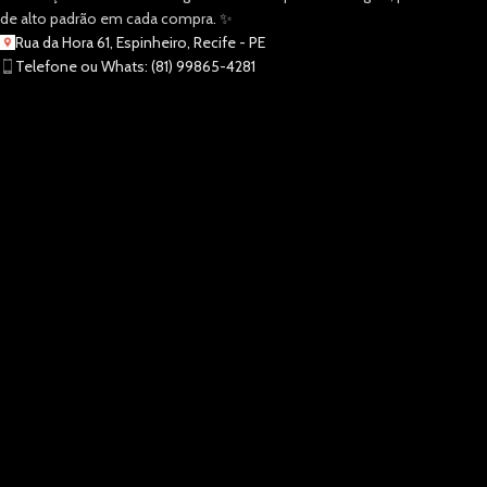
de alto padrão em cada compra. ✨
Rua da Hora 61, Espinheiro, Recife - PE
Telefone ou Whats: (81) 99865-4281