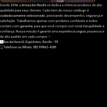
Desde
2016
, a
Armazém Recife
se dedica a oferecer produtos de alta
qualidade para seus clientes. Cada item do nosso catálogo é
cuidadosamente selecionado
, priorizando desempenho, segurança e
satisfação. Trabalhamos apenas com produtos confiáveis e todos
contam com
garantia
, para que você compre com total tranquilidade e
confiança. Nossa missão é garantir uma experiência segura, prazerosa e
de alto padrão em cada compra. ✨
Rua da Hora 61, Espinheiro, Recife - PE
Telefone ou Whats: (81) 99865-4281