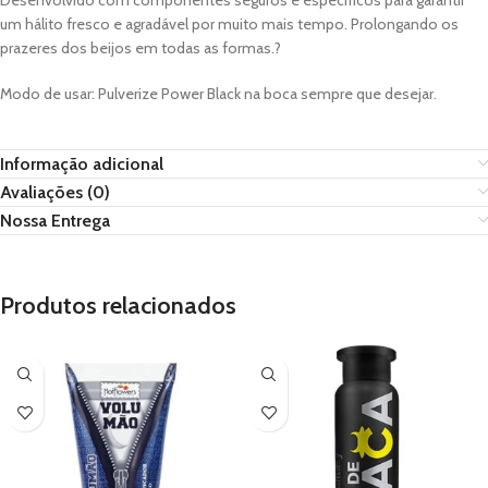
Desenvolvido com componentes seguros e específicos para garantir
um hálito fresco e agradável por muito mais tempo. Prolongando os
prazeres dos beijos em todas as formas.?
Modo de usar: Pulverize Power Black na boca sempre que desejar.
Informação adicional
Avaliações (0)
Nossa Entrega
Produtos relacionados