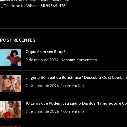
Telefone ou Whats: (81) 99865-4281
POST RECENTES
O que é um sex Shop?
9 de maio de 2024
Nenhum comentário
Lingerie Sensual ou Romântica? Descubra Qual Combin
7 de junho de 2026
1 comentário
10 Erros que Podem Estragar o Dia dos Namorados e Co
7 de junho de 2026
1 comentário