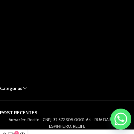
Categorias
POST RECENTES
Armazém Recife - CNPJ: 32.572.305.0001-64 - RUA DA HORA 61,
ESPINHEIRO, RECIFE
0