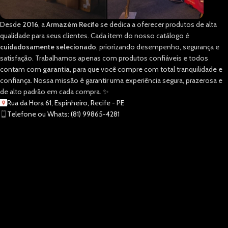
Desde
2016
, a
Armazém Recife
se dedica a oferecer produtos de alta
qualidade para seus clientes. Cada item do nosso catálogo é
cuidadosamente selecionado
, priorizando desempenho, segurança e
satisfação. Trabalhamos apenas com produtos confiáveis e todos
contam com
garantia
, para que você compre com total tranquilidade e
confiança. Nossa missão é garantir uma experiência segura, prazerosa e
de alto padrão em cada compra. ✨
Rua da Hora 61, Espinheiro, Recife - PE
Telefone ou Whats: (81) 99865-4281