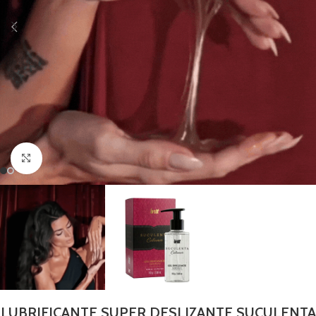
Clique para ampliar
LUBRIFICANTE SUPER DESLIZANTE SUCULENTA