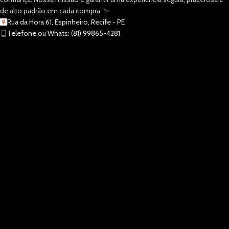
de alto padrão em cada compra. ✨
Rua da Hora 61, Espinheiro, Recife - PE
Telefone ou Whats: (81) 99865-4281