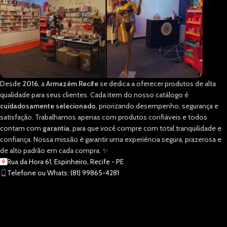
Desde
2016
, a
Armazém Recife
se dedica a oferecer produtos de alta
qualidade para seus clientes. Cada item do nosso catálogo é
cuidadosamente selecionado
, priorizando desempenho, segurança e
satisfação. Trabalhamos apenas com produtos confiáveis e todos
contam com
garantia
, para que você compre com total tranquilidade e
confiança. Nossa missão é garantir uma experiência segura, prazerosa e
de alto padrão em cada compra. ✨
Rua da Hora 61, Espinheiro, Recife - PE
Telefone ou Whats: (81) 99865-4281