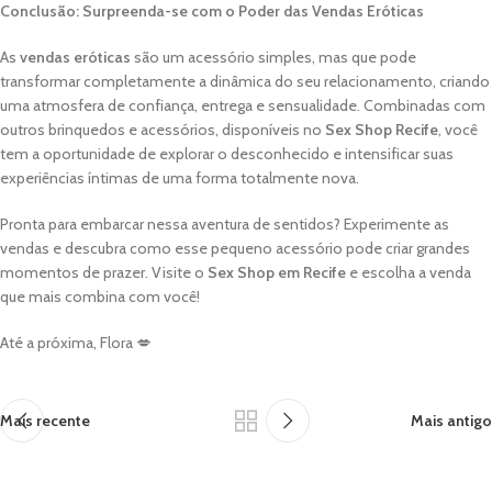
Conclusão: Surpreenda-se com o Poder das Vendas Eróticas
As
vendas eróticas
são um acessório simples, mas que pode
transformar completamente a dinâmica do seu relacionamento, criando
uma atmosfera de confiança, entrega e sensualidade. Combinadas com
outros brinquedos e acessórios, disponíveis no
Sex Shop Recife
, você
tem a oportunidade de explorar o desconhecido e intensificar suas
experiências íntimas de uma forma totalmente nova.
Pronta para embarcar nessa aventura de sentidos? Experimente as
vendas e descubra como esse pequeno acessório pode criar grandes
momentos de prazer. Visite o
Sex Shop em Recife
e escolha a venda
que mais combina com você!
Até a próxima, Flora 💋
Mais recente
Mais antigo