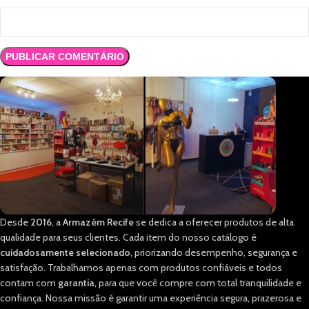
Desde
2016
, a
Armazém Recife
se dedica a oferecer produtos de alta
qualidade para seus clientes. Cada item do nosso catálogo é
cuidadosamente selecionado
, priorizando desempenho, segurança e
satisfação. Trabalhamos apenas com produtos confiáveis e todos
contam com
garantia
, para que você compre com total tranquilidade e
confiança. Nossa missão é garantir uma experiência segura, prazerosa e