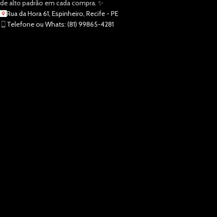
de alto padrão em cada compra. ✨
Rua da Hora 61, Espinheiro, Recife - PE
Telefone ou Whats: (81) 99865-4281