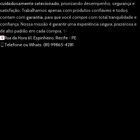
cuidadosamente selecionado
, priorizando desempenho, segurança e
satisfação. Trabalhamos apenas com produtos confiáveis e todos
contam com
garantia
, para que você compre com total tranquilidade e
confiança. Nossa missão é garantir uma experiência segura, prazerosa e
de alto padrão em cada compra. ✨
Rua da Hora 61, Espinheiro, Recife - PE
Telefone ou Whats: (81) 99865-4281