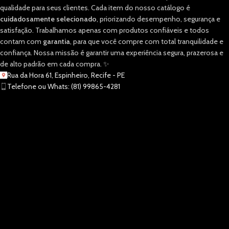
qualidade para seus clientes. Cada item do nosso catálogo é
cuidadosamente selecionado
, priorizando desempenho, segurança e
satisfação. Trabalhamos apenas com produtos confiáveis e todos
contam com
garantia
, para que você compre com total tranquilidade e
confiança. Nossa missão é garantir uma experiência segura, prazerosa e
de alto padrão em cada compra. ✨
Rua da Hora 61, Espinheiro, Recife - PE
Telefone ou Whats: (81) 99865-4281