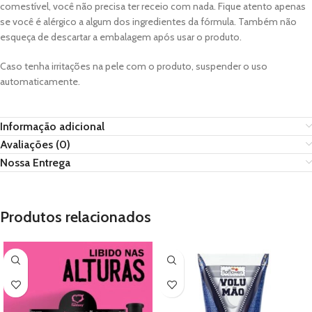
comestível, você não precisa ter receio com nada. Fique atento apenas
se você é alérgico a algum dos ingredientes da fórmula. Também não
esqueça de descartar a embalagem após usar o produto.
Caso tenha irritações na pele com o produto, suspender o uso
automaticamente.
Informação adicional
Avaliações (0)
Nossa Entrega
Produtos relacionados