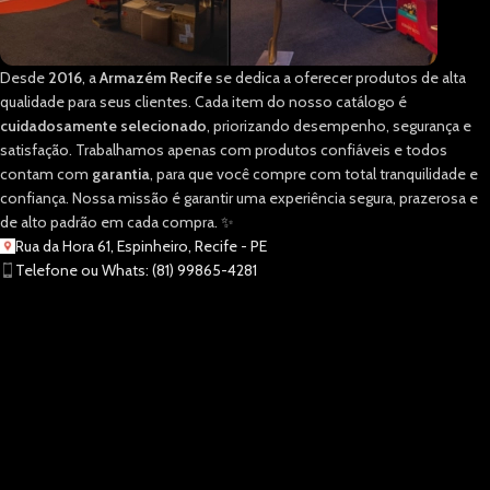
Desde
2016
, a
Armazém Recife
se dedica a oferecer produtos de alta
qualidade para seus clientes. Cada item do nosso catálogo é
cuidadosamente selecionado
, priorizando desempenho, segurança e
satisfação. Trabalhamos apenas com produtos confiáveis e todos
contam com
garantia
, para que você compre com total tranquilidade e
confiança. Nossa missão é garantir uma experiência segura, prazerosa e
de alto padrão em cada compra. ✨
Rua da Hora 61, Espinheiro, Recife - PE
Telefone ou Whats: (81) 99865-4281