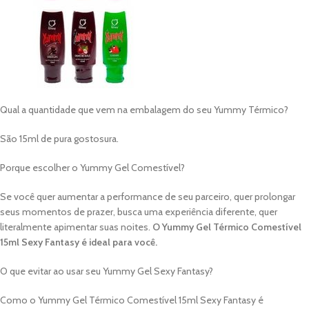
Qual a quantidade que vem na embalagem do seu Yummy Térmico?
São 15ml de pura gostosura.
Porque escolher o Yummy Gel Comestível?
Se você quer aumentar a performance de seu parceiro, quer prolongar
seus momentos de prazer, busca uma experiência diferente, quer
literalmente apimentar suas noites.
O Yummy Gel Térmico Comestível
15ml Sexy Fantasy é ideal para você.
O que evitar ao usar seu Yummy Gel Sexy Fantasy?
Como o Yummy Gel Térmico Comestível 15ml Sexy Fantasy é