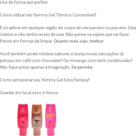
Use da forma que preferir.
Como utilizar seu Yummy Gel Térmico Comestível?
É só aplicar em qualquer região do corpo de seu parceiro ou parceira. Seja
criativo e não tenha receio de usar. Não pense na sujeira que vai fazer.
Pense em formas de limpar.
Quanto mais sujo, melhor.
Você também pode misturar sabores e testar novas sensações. Já
pensou em café com chocolate? Ou morango com leite condensado?
Não fique preso apenas a imaginação.
Se permita
.
Como armazenar seu Yummy Gel Sexy Fantasy?
Guardar em local seco e fresco.