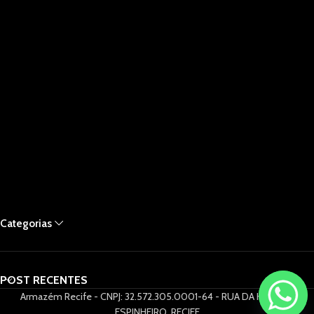
Categorias
POST RECENTES
Armazém Recife - CNPJ: 32.572.305.0001-64 - RUA DA HORA 61,
ESPINHEIRO, RECIFE