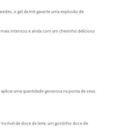
aredes, o gel da Intt garante uma explosão de
 mais intensos e ainda com um cheirinho delicioso
 aplicar uma quantidade generosa na ponta de seus
 incrível de doce de leite, um gostinho doce de