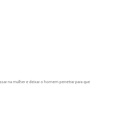
assar na mulher e deixar o homem penetrar para que