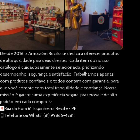
Desde
2016
, a
Armazém Recife
se dedica a oferecer produtos
de alta qualidade para seus clientes. Cada item do nosso
catálogo é
cuidadosamente selecionado
, priorizando
desempenho, segurança e satisfação. Trabalhamos apenas
com produtos confiáveis e todos contam com
garantia
, para
que você compre com total tranquilidade e confiança. Nossa
missão é garantir uma experiência segura, prazerosa e de alto
padrão em cada compra. ✨
Rua da Hora 61, Espinheiro, Recife - PE
Telefone ou Whats: (81) 99865-4281