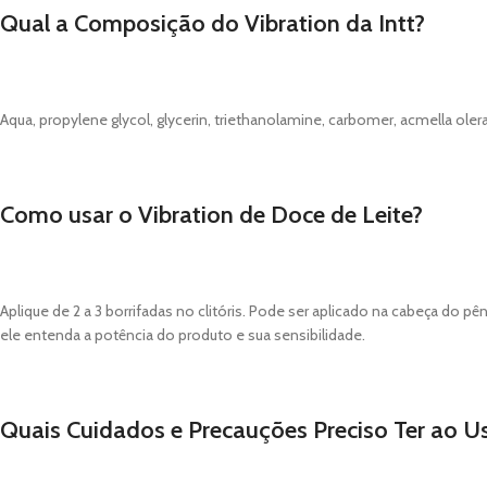
Qual a Composição do Vibration da Intt?
Aqua, propylene glycol, glycerin, triethanolamine, carbomer, acmella olera
Como usar o Vibration de Doce de Leite?
Aplique de 2 a 3 borrifadas no clitóris. Pode ser aplicado na cabeça 
ele entenda a potência do produto e sua sensibilidade.
Quais Cuidados e Precauções Preciso Ter ao Us