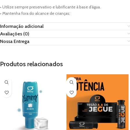
• Utilize sempre preservativo e lubrificante à base d’água.
• Mantenha fora do alcance de crianças;
Informação adicional
Avaliações (0)
Nossa Entrega
Produtos relacionados