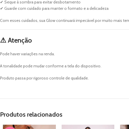
✔ Seque à sombra para evitar desbotamento
✔ Guarde com cuidado para manter o formato e a delicadeza
Com esses cuidados, sua Glow continuará impecável por muito mais te
⚠ Atenção
Pode haver variações na renda.
A tonalidade pode mudar conforme a tela do dispositivo.
Produto passa por rigoroso controle de qualidade.
Produtos relacionados