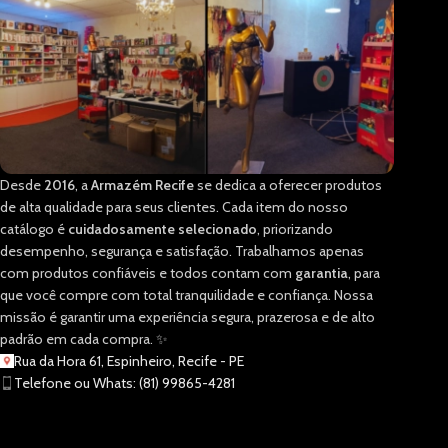
Desde
2016
, a
Armazém Recife
se dedica a oferecer produtos
de alta qualidade para seus clientes. Cada item do nosso
catálogo é
cuidadosamente selecionado
, priorizando
desempenho, segurança e satisfação. Trabalhamos apenas
com produtos confiáveis e todos contam com
garantia
, para
que você compre com total tranquilidade e confiança. Nossa
missão é garantir uma experiência segura, prazerosa e de alto
padrão em cada compra. ✨
Rua da Hora 61, Espinheiro, Recife - PE
Telefone ou Whats: (81) 99865-4281