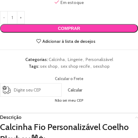
Em estoque
COMPRAR
Adicionar à lista de desejos
Categorias:
Calcinha
,
Lingerie
,
Personalizável
Tags:
sex shop
,
sex shop recife
,
sexshop
Calcular o Frete
Calcular
Não sei meu CEP
Descrição
Calcinha Fio Personalizável Coelho