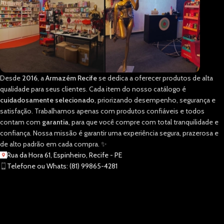
Desde
2016
, a
Armazém Recife
se dedica a oferecer produtos de alta
qualidade para seus clientes. Cada item do nosso catálogo é
cuidadosamente selecionado
, priorizando desempenho, segurança e
satisfação. Trabalhamos apenas com produtos confiáveis e todos
contam com
garantia
, para que você compre com total tranquilidade e
confiança. Nossa missão é garantir uma experiência segura, prazerosa e
de alto padrão em cada compra. ✨
Rua da Hora 61, Espinheiro, Recife - PE
Telefone ou Whats: (81) 99865-4281