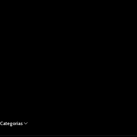
Categorias