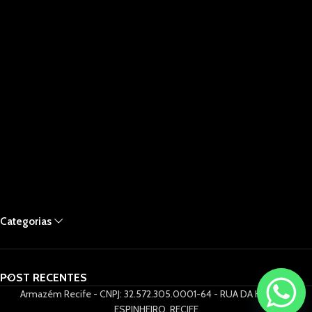
Categorias
POST RECENTES
Armazém Recife - CNPJ: 32.572.305.0001-64 - RUA DA HORA 61,
ESPINHEIRO, RECIFE