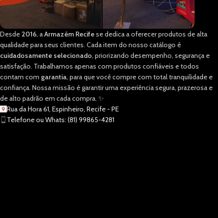
Desde
2016
, a
Armazém Recife
se dedica a oferecer produtos de alta
qualidade para seus clientes. Cada item do nosso catálogo é
cuidadosamente selecionado
, priorizando desempenho, segurança e
satisfação. Trabalhamos apenas com produtos confiáveis e todos
contam com
garantia
, para que você compre com total tranquilidade e
confiança. Nossa missão é garantir uma experiência segura, prazerosa e
de alto padrão em cada compra. ✨
Rua da Hora 61, Espinheiro, Recife - PE
Telefone ou Whats: (81) 99865-4281