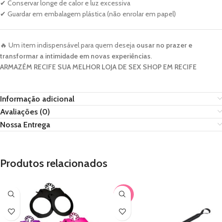
✔ Conservar longe de calor e luz excessiva
✔ Guardar em embalagem plástica (não enrolar em papel)
🔥 Um item indispensável para quem deseja
ousar no prazer e
transformar a intimidade em novas experiências
.
ARMAZÉM RECIFE SUA MELHOR LOJA DE SEX SHOP EM RECIFE
Informação adicional
Avaliações (0)
Nossa Entrega
Produtos relacionados
-30%