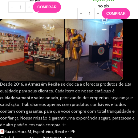
no pix
COMPRAR
COMPRAR
Desde
2016
, a
Armazém Recife
se dedica a oferecer produtos de alta
qualidade para seus clientes. Cada item do nosso catálogo é
cuidadosamente selecionado
, priorizando desempenho, segurança e
satisfação. Trabalhamos apenas com produtos confiáveis e todos
contam com
garantia
, para que você compre com total tranquilidade e
confiança. Nossa missão é garantir uma experiência segura, prazerosa e
de alto padrão em cada compra. ✨
Rua da Hora 61, Espinheiro, Recife - PE