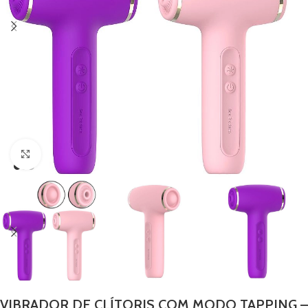
Clique para ampliar
VIBRADOR DE CLÍTORIS COM MODO TAPPING –