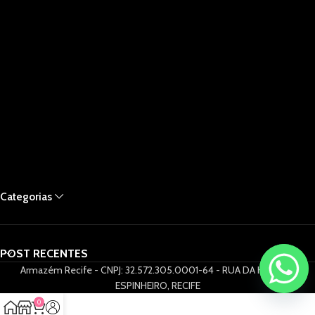
Categorias
POST RECENTES
Armazém Recife - CNPJ: 32.572.305.0001-64 - RUA DA HORA 61,
ESPINHEIRO, RECIFE
0