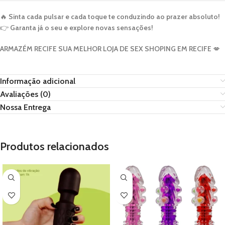
🔥
Sinta cada pulsar e cada toque te conduzindo ao prazer absoluto!
👉
Garanta já o seu e explore novas sensações!
ARMAZÉM RECIFE SUA MELHOR LOJA DE SEX SHOPING EM RECIFE
💋
Informação adicional
Avaliações (0)
Nossa Entrega
Produtos relacionados