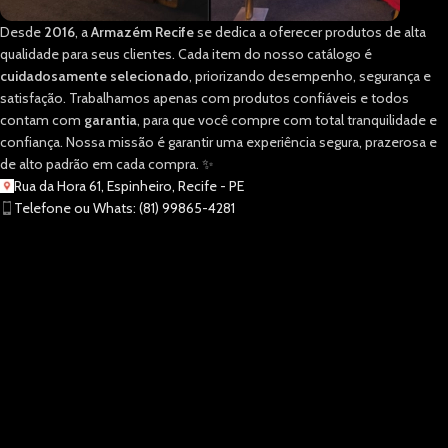
Desde
2016
, a
Armazém Recife
se dedica a oferecer produtos de alta
qualidade para seus clientes. Cada item do nosso catálogo é
cuidadosamente selecionado
, priorizando desempenho, segurança e
satisfação. Trabalhamos apenas com produtos confiáveis e todos
contam com
garantia
, para que você compre com total tranquilidade e
confiança. Nossa missão é garantir uma experiência segura, prazerosa e
de alto padrão em cada compra. ✨
Rua da Hora 61, Espinheiro, Recife - PE
Telefone ou Whats: (81) 99865-4281