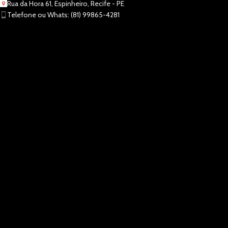
Rua da Hora 61, Espinheiro, Recife - PE
Telefone ou Whats: (81) 99865-4281