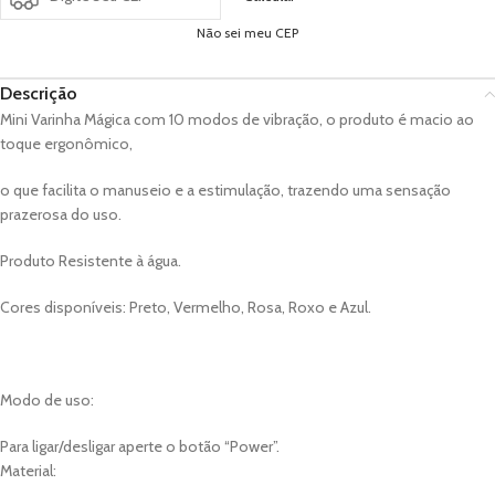
Não sei meu CEP
Descrição
Mini Varinha Mágica com 10 modos de vibração, o produto é macio ao
toque ergonômico,
o que facilita o manuseio e a estimulação, trazendo uma sensação
prazerosa do uso.
Produto Resistente à água.
Cores disponíveis: Preto, Vermelho, Rosa, Roxo e Azul.
Modo de uso:
Para ligar/desligar aperte o botão “Power”.
Material: