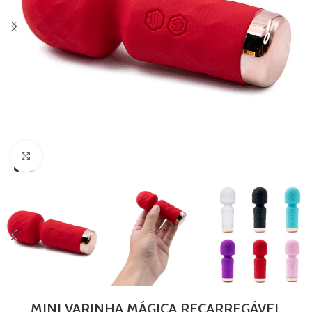
Clique para ampliar
MINI VARINHA MÁGICA RECARREGÁVEL