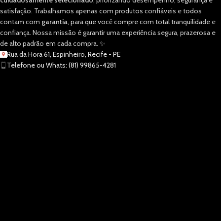
satisfação. Trabalhamos apenas com produtos confiáveis e todos
contam com
garantia
, para que você compre com total tranquilidade e
confiança. Nossa missão é garantir uma experiência segura, prazerosa e
de alto padrão em cada compra. ✨
Rua da Hora 61, Espinheiro, Recife - PE
Telefone ou Whats: (81) 99865-4281