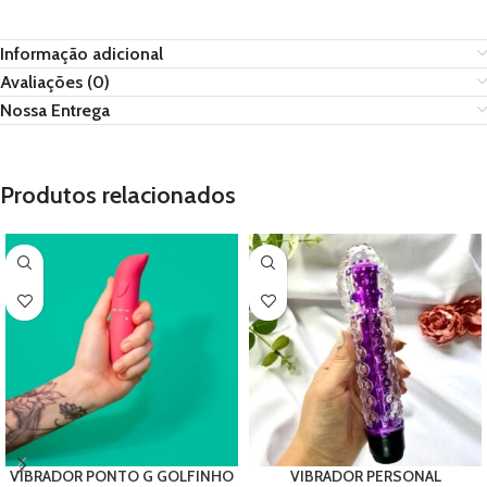
Informação adicional
Avaliações (0)
Nossa Entrega
Produtos relacionados
VIBRADOR PONTO G GOLFINHO
VIBRADOR PERSONAL