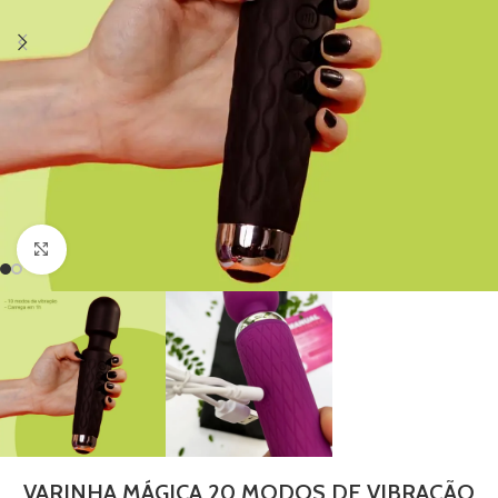
Clique para ampliar
VARINHA MÁGICA 20 MODOS DE VIBRAÇÃO