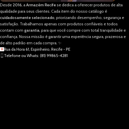
Desde
2016
, a
Armazém Recife
se dedica a oferecer produtos de alta
qualidade para seus clientes. Cada item do nosso catálogo é
cuidadosamente selecionado
, priorizando desempenho, segurança e
satisfação. Trabalhamos apenas com produtos confiáveis e todos
contam com
garantia
, para que você compre com total tranquilidade e
confiança. Nossa missão é garantir uma experiência segura, prazerosa e
de alto padrão em cada compra. ✨
Rua da Hora 61, Espinheiro, Recife - PE
Telefone ou Whats: (81) 99865-4281