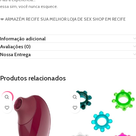
essa sim, você nunca esquece.
💋
ARMAZÉM RECIFE SUA MELHOR LOJA DE SEX SHOP EM RECIFE
Informação adicional
Avaliações (0)
Nossa Entrega
Produtos relacionados
-50%