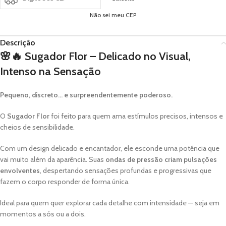
Não sei meu CEP
Descrição
🌸🔥
Sugador Flor – Delicado no Visual,
Intenso na Sensação
Pequeno, discreto… e surpreendentemente poderoso.
O
Sugador Flor
foi feito para quem ama estímulos precisos, intensos e
cheios de sensibilidade.
Com um design delicado e encantador, ele esconde uma potência que
vai muito além da aparência. Suas
ondas de pressão criam pulsações
envolventes
, despertando sensações profundas e progressivas que
fazem o corpo responder de forma única.
Ideal para quem quer explorar cada detalhe com intensidade — seja em
momentos a sós ou a dois.