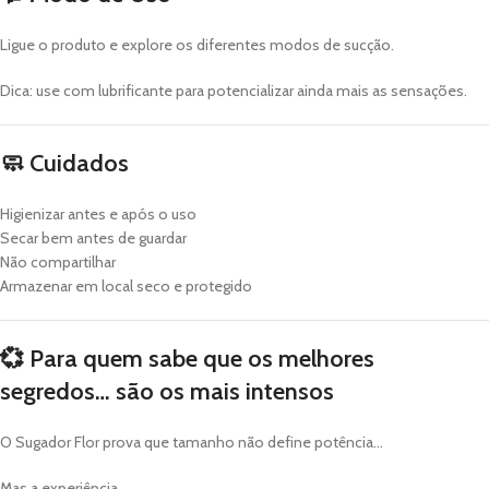
Ligue o produto e explore os diferentes modos de sucção.
Dica: use com lubrificante para potencializar ainda mais as sensações.
🧼
Cuidados
Higienizar antes e após o uso
Secar bem antes de guardar
Não compartilhar
Armazenar em local seco e protegido
💞
Para quem sabe que os melhores
segredos… são os mais intensos
O Sugador Flor prova que tamanho não define potência…
Mas a experiência…