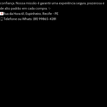
confiança. Nossa missão é garantir uma experiência segura, prazerosa e
de alto padrão em cada compra. ✨
Rua da Hora 61, Espinheiro, Recife - PE
Telefone ou Whats: (81) 99865-4281