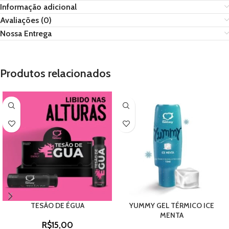
Informação adicional
Avaliações (0)
Nossa Entrega
Produtos relacionados
TESÃO DE ÉGUA
YUMMY GEL TÉRMICO ICE
MENTA
R$
15,00