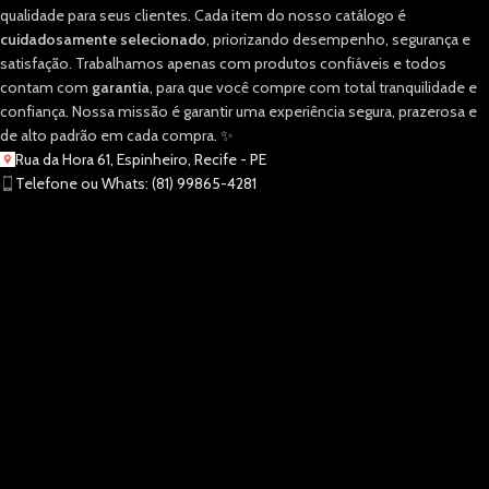
qualidade para seus clientes. Cada item do nosso catálogo é
cuidadosamente selecionado
, priorizando desempenho, segurança e
satisfação. Trabalhamos apenas com produtos confiáveis e todos
contam com
garantia
, para que você compre com total tranquilidade e
confiança. Nossa missão é garantir uma experiência segura, prazerosa e
de alto padrão em cada compra. ✨
Rua da Hora 61, Espinheiro, Recife - PE
Telefone ou Whats: (81) 99865-4281