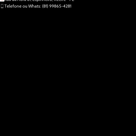
Telefone ou Whats: (81) 99865-4281