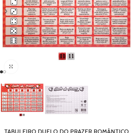
Clique para ampliar
TABULEIRO DUELO DO PRAZER ROMÂNTICO