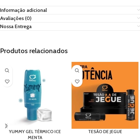
Informação adicional
Avaliações (0)
Nossa Entrega
Produtos relacionados
YUMMY GEL TÉRMICO ICE
TESÃO DE JEGUE
MENTA