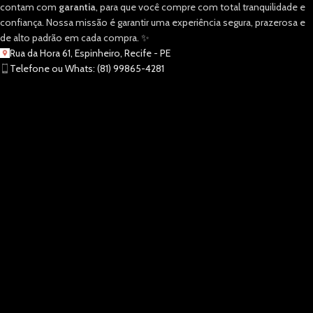
contam com
garantia
, para que você compre com total tranquilidade e
confiança. Nossa missão é garantir uma experiência segura, prazerosa e
de alto padrão em cada compra. ✨
Rua da Hora 61, Espinheiro, Recife - PE
Telefone ou Whats: (81) 99865-4281