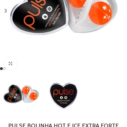
Clique para ampliar
PULSE BOLINHA HOT E ICE EXTRA FORTE