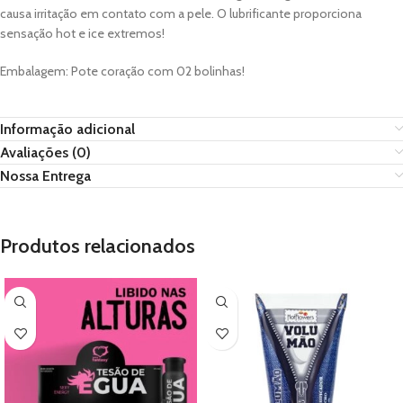
causa irritação em contato com a pele. O lubrificante proporciona
sensação hot e ice extremos!
Embalagem: Pote coração com 02 bolinhas!
Informação adicional
Avaliações (0)
Nossa Entrega
Produtos relacionados