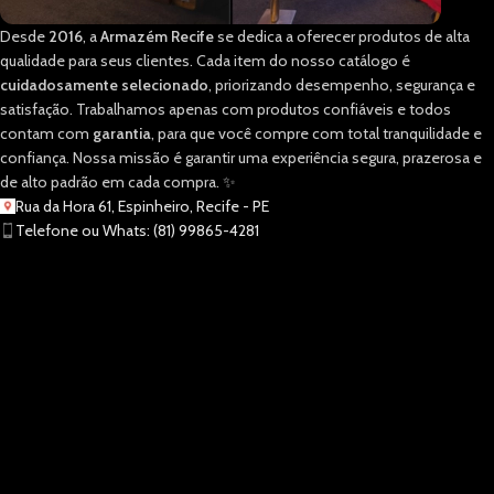
Desde
2016
, a
Armazém Recife
se dedica a oferecer produtos de alta
qualidade para seus clientes. Cada item do nosso catálogo é
cuidadosamente selecionado
, priorizando desempenho, segurança e
satisfação. Trabalhamos apenas com produtos confiáveis e todos
contam com
garantia
, para que você compre com total tranquilidade e
confiança. Nossa missão é garantir uma experiência segura, prazerosa e
de alto padrão em cada compra. ✨
Rua da Hora 61, Espinheiro, Recife - PE
Telefone ou Whats: (81) 99865-4281