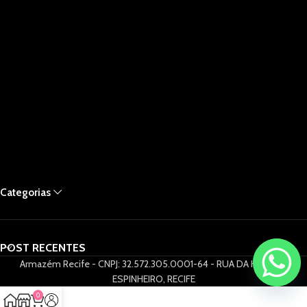
Categorias
POST RECENTES
Armazém Recife - CNPJ: 32.572.305.0001-64 - RUA DA HORA 61,
ESPINHEIRO, RECIFE
0