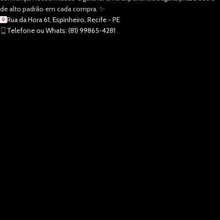
de alto padrão em cada compra. ✨
Rua da Hora 61, Espinheiro, Recife - PE
Telefone ou Whats: (81) 99865-4281