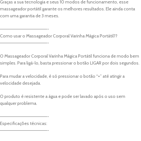
Graças a sua tecnologia e seus 10 modos de funcionamento, esse
massageador portátil garante os melhores resultados. Ele ainda conta
com uma garantia de 3 meses.
———————————————-
Como usar o Massageador Corporal Varinha Mágica Portátil??
———————————————-
O Massageador Corporal Varinha Mágica Portátil funciona de modo bem
simples. Para ligá-lo, basta pressionar o botão LIGAR por dois segundos.
Para mudar a velocidade, é só pressionar o botão “+” até atingir a
velocidade desejada.
O produto é resistente a água e pode ser lavado após o uso sem
qualquer problema.
———————————————-
Especificações técnicas:
———————————————-