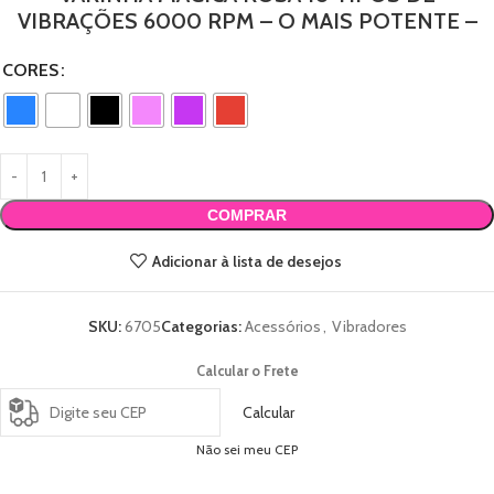
VIBRAÇÕES 6000 RPM – O MAIS POTENTE –
CORES
COMPRAR
Adicionar à lista de desejos
SKU:
6705
Categorias:
Acessórios
,
Vibradores
Calcular o Frete
Calcular
Não sei meu CEP