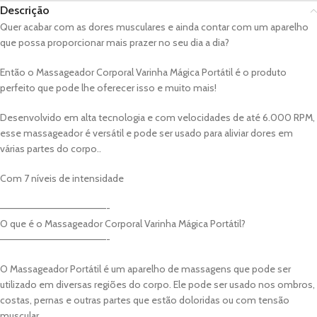
Descrição
Quer acabar com as dores musculares e ainda contar com um aparelho
que possa proporcionar mais prazer no seu dia a dia?
Então o Massageador Corporal Varinha Mágica Portátil é o produto
perfeito que pode lhe oferecer isso e muito mais!
Desenvolvido em alta tecnologia e com velocidades de até 6.000 RPM,
esse massageador é versátil e pode ser usado para aliviar dores em
várias partes do corpo..
Com 7 níveis de intensidade
———————————————-
O que é o Massageador Corporal Varinha Mágica Portátil?
———————————————-
O Massageador Portátil é um aparelho de massagens que pode ser
utilizado em diversas regiões do corpo. Ele pode ser usado nos ombros,
costas, pernas e outras partes que estão doloridas ou com tensão
muscular.