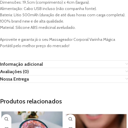
Dimensões: 19,5cm (comprimento) x 4cm (largura).
Alimentação: Cabo USB incluso (não companha fonte).
Bateria: Lítio 500mAh (duração de até duas horas com carga completa).
100% brand new e de alta qualidade.
Material: Silicone ABS medicinal aveludado.
Aproveite e garanta já o seu Massageador Corporal Varinha Mágica
Portátil pelo melhor preço do mercado!
Informação adicional
Avaliações (0)
Nossa Entrega
Produtos relacionados