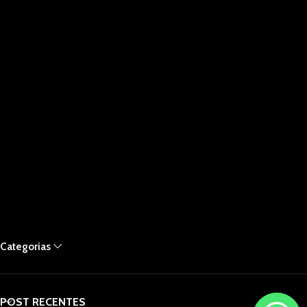
Categorias
POST RECENTES