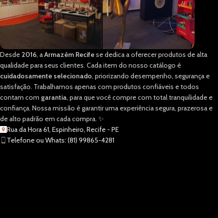
Desde
2016
, a
Armazém Recife
se dedica a oferecer produtos de alta
qualidade para seus clientes. Cada item do nosso catálogo é
cuidadosamente selecionado
, priorizando desempenho, segurança e
satisfação. Trabalhamos apenas com produtos confiáveis e todos
contam com
garantia
, para que você compre com total tranquilidade e
confiança. Nossa missão é garantir uma experiência segura, prazerosa e
de alto padrão em cada compra. ✨
Rua da Hora 61, Espinheiro, Recife - PE
Telefone ou Whats: (81) 99865-4281