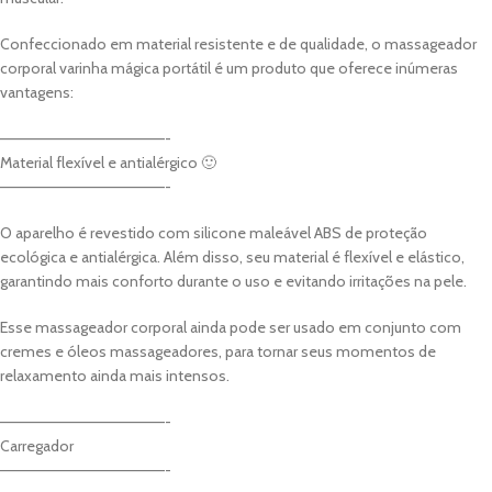
Confeccionado em material resistente e de qualidade, o massageador
corporal varinha mágica portátil é um produto que oferece inúmeras
vantagens:
———————————————-
Material flexível e antialérgico 🙂
———————————————-
O aparelho é revestido com silicone maleável ABS de proteção
ecológica e antialérgica. Além disso, seu material é flexível e elástico,
garantindo mais conforto durante o uso e evitando irritações na pele.
Esse massageador corporal ainda pode ser usado em conjunto com
cremes e óleos massageadores, para tornar seus momentos de
relaxamento ainda mais intensos.
———————————————-
Carregador
———————————————-