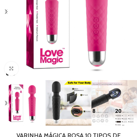
Clique para ampliar
VARINHA MÁGICA ROSA 10 TIPOS DE