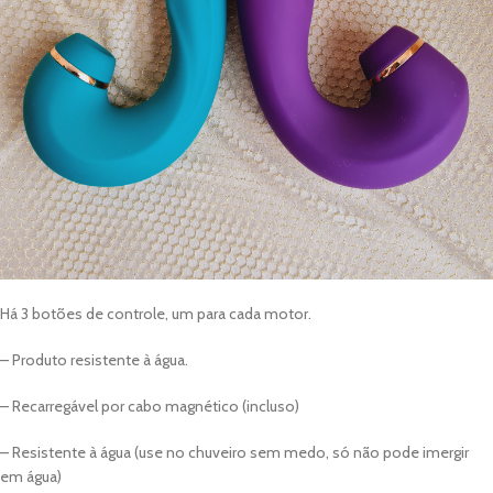
Há 3 botões de controle, um para cada motor.
– Produto resistente à água.
– Recarregável por cabo magnético (incluso)
– Resistente à água (use no chuveiro sem medo, só não pode imergir
em água)