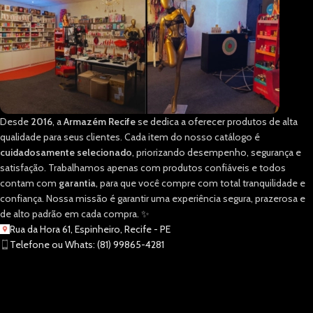
Desde
2016
, a
Armazém Recife
se dedica a oferecer produtos de alta
qualidade para seus clientes. Cada item do nosso catálogo é
cuidadosamente selecionado
, priorizando desempenho, segurança e
satisfação. Trabalhamos apenas com produtos confiáveis e todos
contam com
garantia
, para que você compre com total tranquilidade e
confiança. Nossa missão é garantir uma experiência segura, prazerosa e
de alto padrão em cada compra. ✨
Rua da Hora 61, Espinheiro, Recife - PE
Telefone ou Whats: (81) 99865-4281