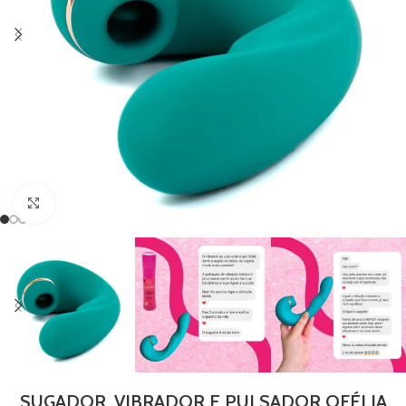
Clique para ampliar
SUGADOR, VIBRADOR E PULSADOR OFÉLIA