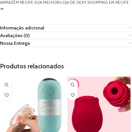
ARMAZÉM RECIFE SUA MELHOR LOJA DE SEXY SHOPPING EM RECIFE
💋
Informação adicional
Avaliações (0)
Nossa Entrega
Produtos relacionados
-50%