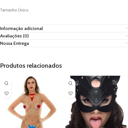
Tamanho Único
Informação adicional
Avaliações (0)
Nossa Entrega
Produtos relacionados