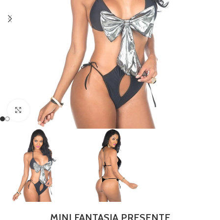
Clique para ampliar
MINI FANTASIA PRESENTE