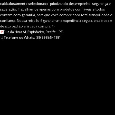
cuidadosamente selecionado
, priorizando desempenho, segurança e
satisfação. Trabalhamos apenas com produtos confiáveis e todos
contam com
garantia
, para que você compre com total tranquilidade e
confiança. Nossa missão é garantir uma experiência segura, prazerosa e
de alto padrão em cada compra. ✨
Rua da Hora 61, Espinheiro, Recife - PE
Telefone ou Whats: (81) 99865-4281