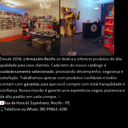
Desde
2016
, a
Armazém Recife
se dedica a oferecer produtos de alta
qualidade para seus clientes. Cada item do nosso catálogo é
cuidadosamente selecionado
, priorizando desempenho, segurança e
satisfação. Trabalhamos apenas com produtos confiáveis e todos
contam com
garantia
, para que você compre com total tranquilidade e
confiança. Nossa missão é garantir uma experiência segura, prazerosa e
de alto padrão em cada compra. ✨
Rua da Hora 61, Espinheiro, Recife - PE
Telefone ou Whats: (81) 99865-4281