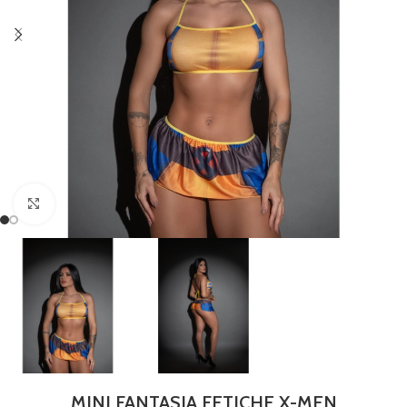
Clique para ampliar
MINI FANTASIA FETICHE X-MEN