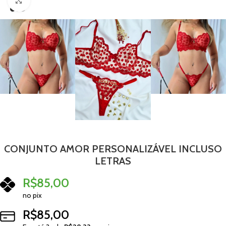
Clique para ampliar
CONJUNTO AMOR PERSONALIZÁVEL INCLUSO
LETRAS
R$
85,00
no pix
R$
85,00