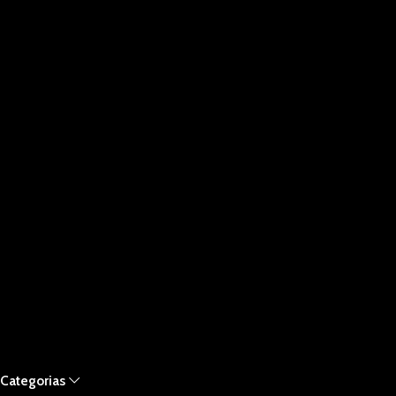
Categorias