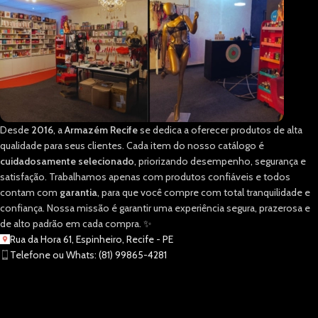
Desde
2016
, a
Armazém Recife
se dedica a oferecer produtos de alta
qualidade para seus clientes. Cada item do nosso catálogo é
cuidadosamente selecionado
, priorizando desempenho, segurança e
satisfação. Trabalhamos apenas com produtos confiáveis e todos
contam com
garantia
, para que você compre com total tranquilidade e
confiança. Nossa missão é garantir uma experiência segura, prazerosa e
de alto padrão em cada compra. ✨
Rua da Hora 61, Espinheiro, Recife - PE
Telefone ou Whats: (81) 99865-4281