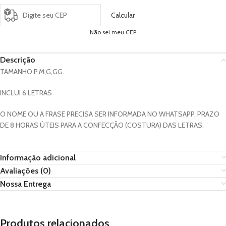
Calcular
Não sei meu CEP
Descrição
TAMANHO P,M,G,GG.
INCLUI 6 LETRAS
O NOME OU A FRASE PRECISA SER INFORMADA NO WHATSAPP, PRAZO
DE 8 HORAS ÚTEIS PARA A CONFECÇÃO (COSTURA) DAS LETRAS.
Informação adicional
Avaliações (0)
Nossa Entrega
Produtos relacionados