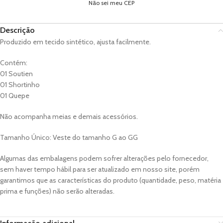
Não sei meu CEP
Descrição
Produzido em tecido sintético, ajusta facilmente.
Contém:
01 Soutien
01 Shortinho
01 Quepe
Não acompanha meias e demais acessórios.
Tamanho Único: Veste do tamanho G ao GG
Algumas das embalagens podem sofrer alterações pelo fornecedor,
sem haver tempo hábil para ser atualizado em nosso site, porém
garantimos que as características do produto (quantidade, peso, matéria
prima e funções) não serão alteradas.