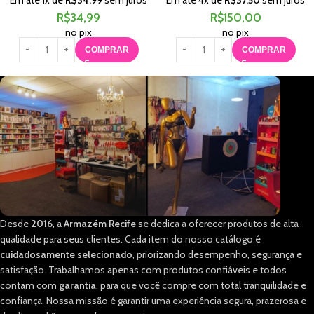
R$
34,99
R$
150,00
no pix
no pix
COMPRAR
COMPRAR
Desde
2016
, a
Armazém Recife
se dedica a oferecer produtos de alta
qualidade para seus clientes. Cada item do nosso catálogo é
cuidadosamente selecionado
, priorizando desempenho, segurança e
satisfação. Trabalhamos apenas com produtos confiáveis e todos
contam com
garantia
, para que você compre com total tranquilidade e
confiança. Nossa missão é garantir uma experiência segura, prazerosa e