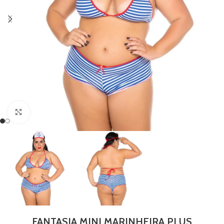
Clique para ampliar
FANTASIA MINI MARINHEIRA PLUS