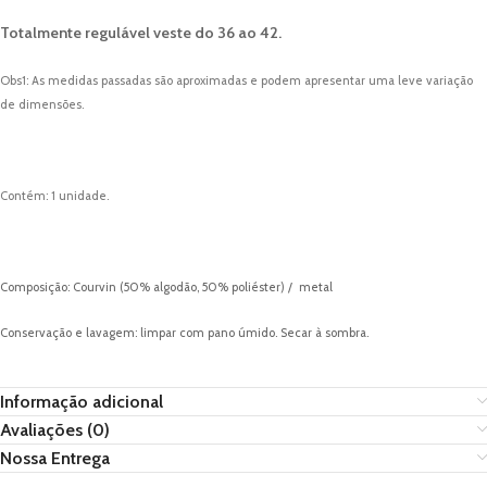
Totalmente regulável veste do 36 ao 42.
Obs1: As medidas passadas são aproximadas e podem apresentar uma leve variação
de dimensões.
Contém: 1 unidade.
Composição: Courvin (50% algodão, 50% poliéster) / metal
Conservação e lavagem: limpar com pano úmido. Secar à sombra.
Informação adicional
Avaliações (0)
Nossa Entrega