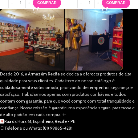
COMPRAR
COMPRAR
Desde
2016
, a
Armazém Recife
se dedica a oferecer produtos de alta
qualidade para seus clientes. Cada item do nosso catálogo é
cuidadosamente selecionado
, priorizando desempenho, segurança e
satisfação. Trabalhamos apenas com produtos confiáveis e todos
contam com
garantia
, para que você compre com total tranquilidade e
confiança. Nossa missão é garantir uma experiência segura, prazerosa e
de alto padrão em cada compra. ✨
Rua da Hora 61, Espinheiro, Recife - PE
Telefone ou Whats: (81) 99865-4281