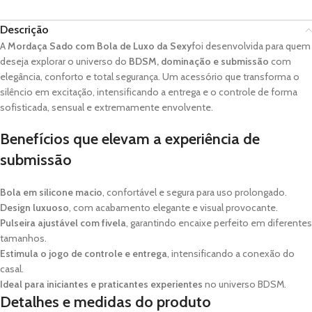
Descrição
A
Mordaça Sado com Bola de Luxo da Sexy
foi desenvolvida para quem
deseja explorar o universo do
BDSM, dominação e submissão
com
elegância, conforto e total segurança. Um acessório que transforma o
silêncio em excitação, intensificando a entrega e o controle de forma
sofisticada, sensual e extremamente envolvente.
Benefícios que elevam a experiência de
submissão
Bola em silicone macio
, confortável e segura para uso prolongado.
Design luxuoso
, com acabamento elegante e visual provocante.
Pulseira ajustável com fivela
, garantindo encaixe perfeito em diferentes
tamanhos.
Estimula o jogo de controle e entrega
, intensificando a conexão do
casal.
Ideal para iniciantes e praticantes experientes
no universo BDSM.
Detalhes e medidas do produto