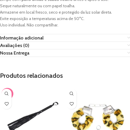
Seque naturalmente ou com papel toalha.
Armazene em local fresco, seco e protegido da luz solar direta.
Evite exposição a temperaturas acima de 50°C.
Uso individual. Não compartilhar.
Informação adicional
Avaliações (0)
Nossa Entrega
Produtos relacionados
-30%