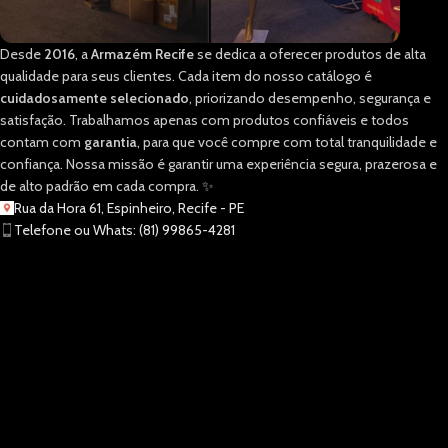
Desde
2016
, a
Armazém Recife
se dedica a oferecer produtos de alta
qualidade para seus clientes. Cada item do nosso catálogo é
cuidadosamente selecionado
, priorizando desempenho, segurança e
satisfação. Trabalhamos apenas com produtos confiáveis e todos
contam com
garantia
, para que você compre com total tranquilidade e
confiança. Nossa missão é garantir uma experiência segura, prazerosa e
de alto padrão em cada compra. ✨
Rua da Hora 61, Espinheiro, Recife - PE
Telefone ou Whats: (81) 99865-4281