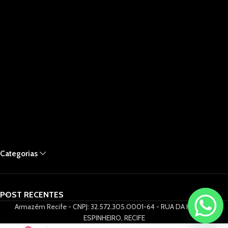
Categorias
POST RECENTES
Armazém Recife - CNPJ: 32.572.305.0001-64 - RUA DA HORA 61,
ESPINHEIRO, RECIFE