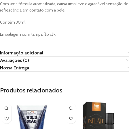
Com uma fórmula aromatizada, causa uma leve e agradável sensação de
refrescância em contato com a pele.
Contém 30ml
Embalagem com tampa flip clik.
Informação adicional
Avaliações (0)
Nossa Entrega
Produtos relacionados