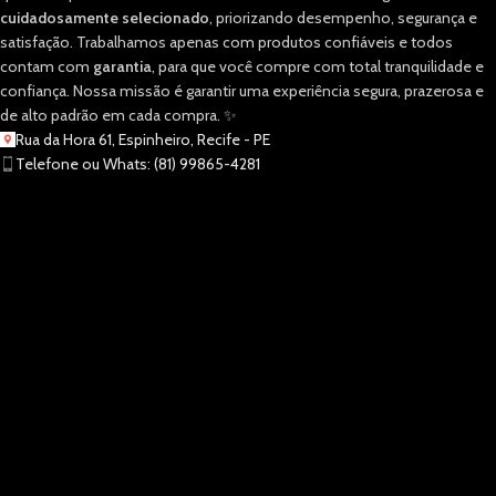
cuidadosamente selecionado
, priorizando desempenho, segurança e
satisfação. Trabalhamos apenas com produtos confiáveis e todos
contam com
garantia
, para que você compre com total tranquilidade e
confiança. Nossa missão é garantir uma experiência segura, prazerosa e
de alto padrão em cada compra. ✨
Rua da Hora 61, Espinheiro, Recife - PE
Telefone ou Whats: (81) 99865-4281