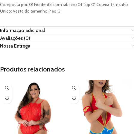
Composta por: 01 Fio dental com rabinho 01 Top 01 Coleira Tamanho
Único: Veste do tamanho P ao G
Informação adicional
Avaliações (0)
Nossa Entrega
Produtos relacionados