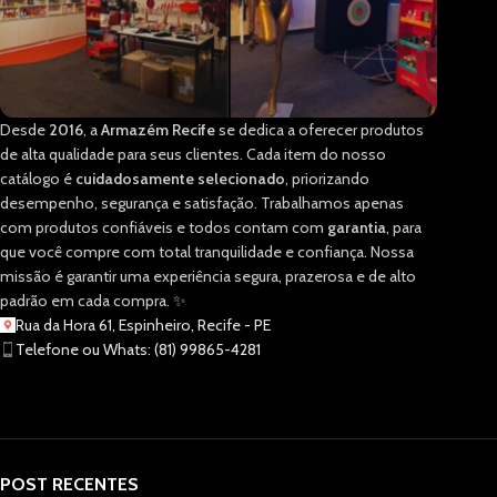
Desde
2016
, a
Armazém Recife
se dedica a oferecer produtos
de alta qualidade para seus clientes. Cada item do nosso
catálogo é
cuidadosamente selecionado
, priorizando
desempenho, segurança e satisfação. Trabalhamos apenas
com produtos confiáveis e todos contam com
garantia
, para
que você compre com total tranquilidade e confiança. Nossa
missão é garantir uma experiência segura, prazerosa e de alto
padrão em cada compra. ✨
Rua da Hora 61, Espinheiro, Recife - PE
Telefone ou Whats: (81) 99865-4281
POST RECENTES