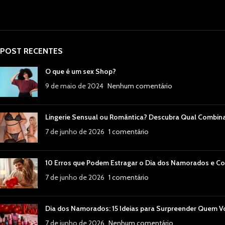
POST RECENTES
O que é um sex Shop?
9 de maio de 2024
Nenhum comentário
Lingerie Sensual ou Romântica? Descubra Qual Combin
7 de junho de 2026
1 comentário
10 Erros que Podem Estragar o Dia dos Namorados e Co
7 de junho de 2026
1 comentário
Dia dos Namorados: 15 Ideias para Surpreender Quem 
7 de junho de 2026
Nenhum comentário