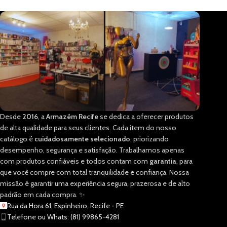
Desde
2016
, a
Armazém Recife
se dedica a oferecer produtos
de alta qualidade para seus clientes. Cada item do nosso
catálogo é
cuidadosamente selecionado
, priorizando
desempenho, segurança e satisfação. Trabalhamos apenas
com produtos confiáveis e todos contam com
garantia
, para
que você compre com total tranquilidade e confiança. Nossa
missão é garantir uma experiência segura, prazerosa e de alto
padrão em cada compra. ✨
Rua da Hora 61, Espinheiro, Recife - PE
Telefone ou Whats: (81) 99865-4281