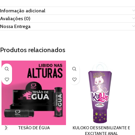
Informação adicional
Avaliações (0)
Nossa Entrega
Produtos relacionados
TESÃO DE ÉGUA
KULOKO DESSENBILIZANTE E
EXCITANTE ANAL