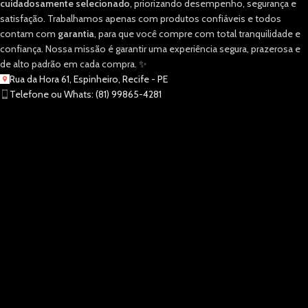
cuidadosamente selecionado
, priorizando desempenho, segurança e
satisfação. Trabalhamos apenas com produtos confiáveis e todos
contam com
garantia
, para que você compre com total tranquilidade e
confiança. Nossa missão é garantir uma experiência segura, prazerosa e
de alto padrão em cada compra. ✨
Rua da Hora 61, Espinheiro, Recife - PE
Telefone ou Whats: (81) 99865-4281