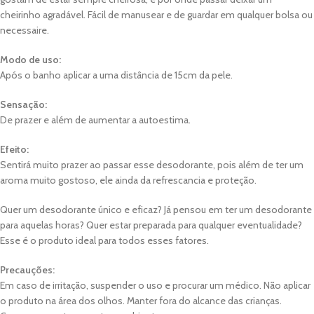
cheirinho agradável. Fácil de manusear e de guardar em qualquer bolsa ou
necessaire.
Modo de uso:
Após o banho aplicar a uma distância de 15cm da pele.
Sensação:
De prazer e além de aumentar a autoestima.
Efeito:
Sentirá muito prazer ao passar esse desodorante, pois além de ter um
aroma muito gostoso, ele ainda da refrescancia e proteção.
Quer um desodorante único e eficaz? Já pensou em ter um desodorante
para aquelas horas? Quer estar preparada para qualquer eventualidade?
Esse é o produto ideal para todos esses fatores.
Precauções:
Em caso de irritação, suspender o uso e procurar um médico. Não aplicar
o produto na área dos olhos. Manter fora do alcance das crianças.