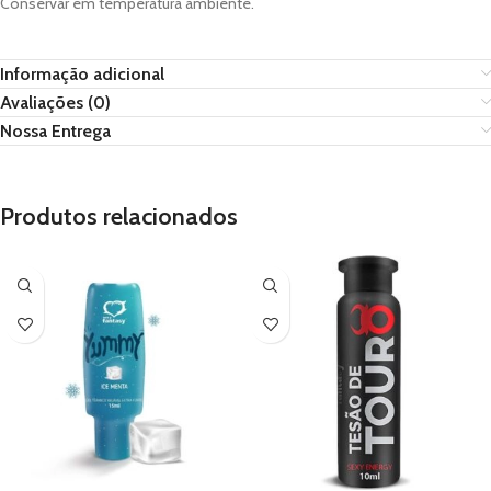
Conservar em temperatura ambiente.
Informação adicional
Avaliações (0)
Nossa Entrega
Produtos relacionados