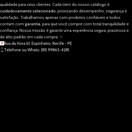
qualidade para seus clientes. Cada item do nosso catálogo é
cuidadosamente selecionado
, priorizando desempenho, segurança e
satisfação. Trabalhamos apenas com produtos confiáveis e todos
contam com
garantia
, para que você compre com total tranquilidade e
confiança. Nossa missão é garantir uma experiência segura, prazerosa e
de alto padrão em cada compra. ✨
Rua da Hora 61, Espinheiro, Recife - PE
Telefone ou Whats: (81) 99865-4281