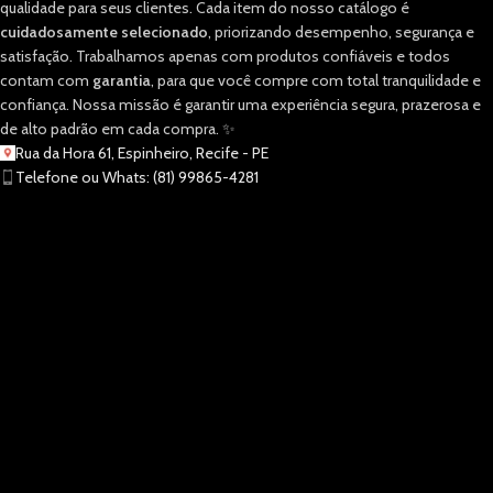
qualidade para seus clientes. Cada item do nosso catálogo é
cuidadosamente selecionado
, priorizando desempenho, segurança e
satisfação. Trabalhamos apenas com produtos confiáveis e todos
contam com
garantia
, para que você compre com total tranquilidade e
confiança. Nossa missão é garantir uma experiência segura, prazerosa e
de alto padrão em cada compra. ✨
Rua da Hora 61, Espinheiro, Recife - PE
Telefone ou Whats: (81) 99865-4281