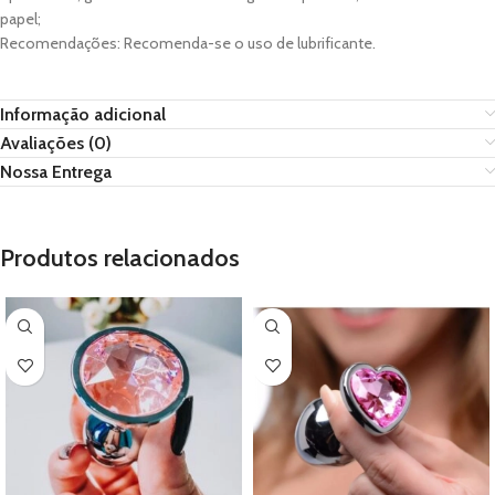
papel;
Recomendações: Recomenda-se o uso de lubrificante.
Informação adicional
Avaliações (0)
Nossa Entrega
Produtos relacionados