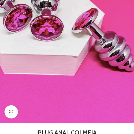
Clique para ampliar
PLUG ANAL COLMEIA