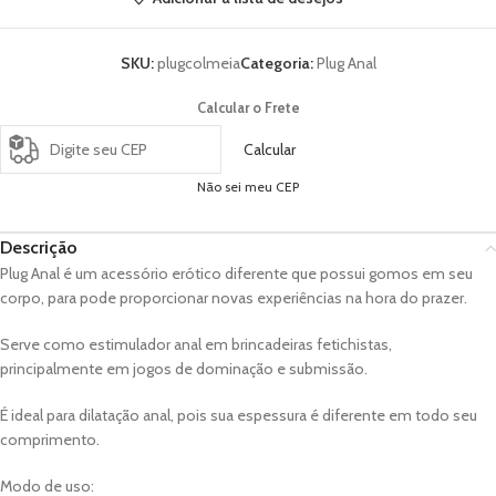
SKU:
plugcolmeia
Categoria:
Plug Anal
Calcular o Frete
Calcular
Não sei meu CEP
Descrição
Plug Anal é um acessório erótico diferente que possui gomos em seu
corpo, para pode proporcionar novas experiências na hora do prazer.
Serve como estimulador anal em brincadeiras fetichistas,
principalmente em jogos de dominação e submissão.
É ideal para dilatação anal, pois sua espessura é diferente em todo seu
comprimento.
Modo de uso: