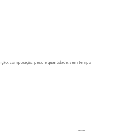
função, composição, peso e quantidade, sem tempo