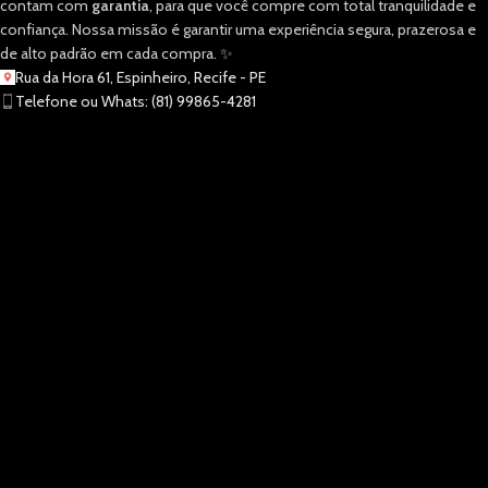
contam com
garantia
, para que você compre com total tranquilidade e
confiança. Nossa missão é garantir uma experiência segura, prazerosa e
de alto padrão em cada compra. ✨
Rua da Hora 61, Espinheiro, Recife - PE
Telefone ou Whats: (81) 99865-4281