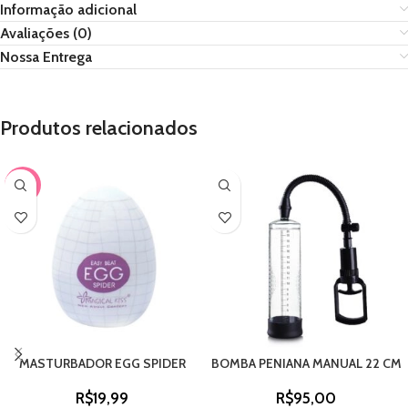
Informação adicional
Avaliações (0)
Nossa Entrega
Produtos relacionados
-33%
MASTURBADOR EGG SPIDER
BOMBA PENIANA MANUAL 22 CM
R$
19,99
R$
95,00