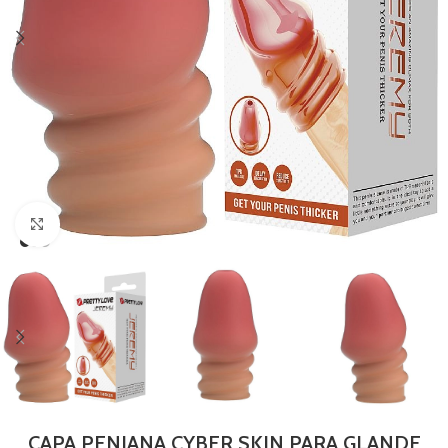
Clique para ampliar
CAPA PENIANA CYBER SKIN PARA GLANDE