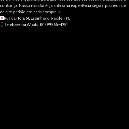
confiança. Nossa missão é garantir uma experiência segura, prazerosa e
de alto padrão em cada compra. ✨
Rua da Hora 61, Espinheiro, Recife - PE
Telefone ou Whats: (81) 99865-4281