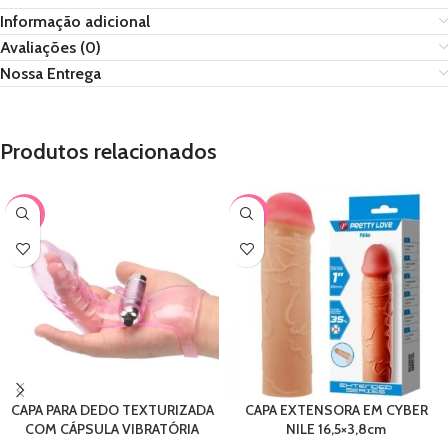
Informação adicional
Avaliações (0)
Nossa Entrega
Produtos relacionados
-38%
-17%
CAPA PARA DEDO TEXTURIZADA
CAPA EXTENSORA EM CYBER
COM CÁPSULA VIBRATÓRIA
NILE 16,5×3,8cm