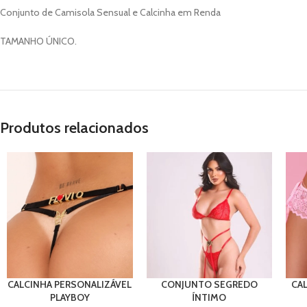
Conjunto de Camisola Sensual e Calcinha em Renda
TAMANHO ÚNICO.
Produtos relacionados
CALCINHA PERSONALIZÁVEL
CONJUNTO SEGREDO
CAL
PLAYBOY
ÍNTIMO