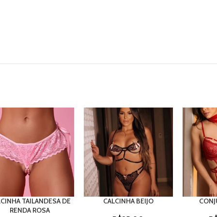
CINHA TAILANDESA DE
CALCINHA BEIJO
CONJ
RENDA ROSA