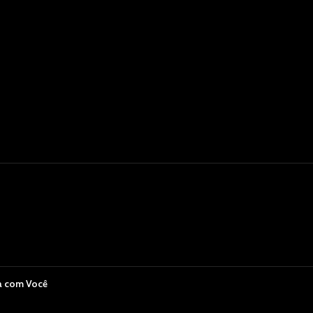
a com Você