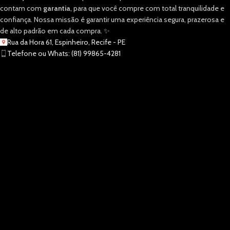
contam com
garantia
, para que você compre com total tranquilidade e
confiança. Nossa missão é garantir uma experiência segura, prazerosa e
de alto padrão em cada compra. ✨
Rua da Hora 61, Espinheiro, Recife - PE
Telefone ou Whats: (81) 99865-4281