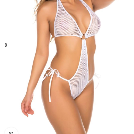
Clique para ampliar