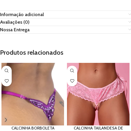
Informação adicional
Avaliações (0)
Nossa Entrega
Produtos relacionados
CALCINHA BORBOLETA
CALCINHA TAILANDESA DE