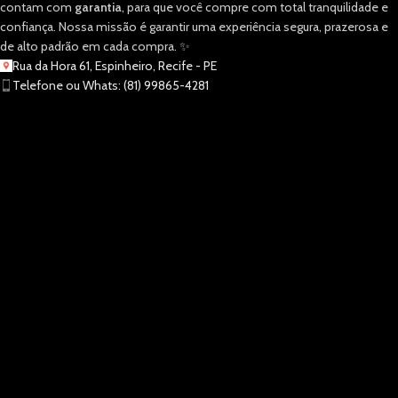
contam com
garantia
, para que você compre com total tranquilidade e
confiança. Nossa missão é garantir uma experiência segura, prazerosa e
de alto padrão em cada compra. ✨
Rua da Hora 61, Espinheiro, Recife - PE
Telefone ou Whats: (81) 99865-4281