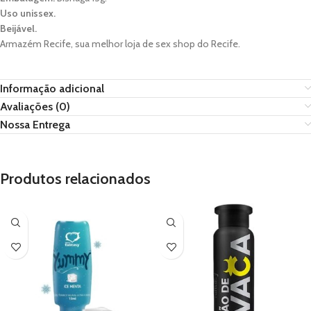
Uso unissex.
Beijável.
Armazém Recife, sua melhor loja de sex shop do Recife.
Informação adicional
Avaliações (0)
Nossa Entrega
Produtos relacionados