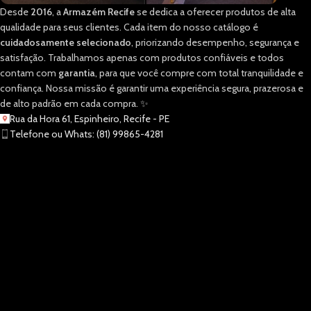
Desde
2016
, a
Armazém Recife
se dedica a oferecer produtos de alta
qualidade para seus clientes. Cada item do nosso catálogo é
cuidadosamente selecionado
, priorizando desempenho, segurança e
satisfação. Trabalhamos apenas com produtos confiáveis e todos
contam com
garantia
, para que você compre com total tranquilidade e
confiança. Nossa missão é garantir uma experiência segura, prazerosa e
de alto padrão em cada compra. ✨
Rua da Hora 61, Espinheiro, Recife - PE
Telefone ou Whats: (81) 99865-4281