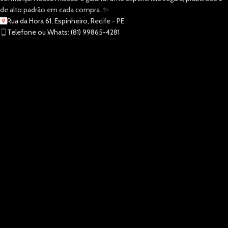
de alto padrão em cada compra. ✨
Rua da Hora 61, Espinheiro, Recife - PE
Telefone ou Whats: (81) 99865-4281