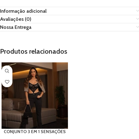
Informação adicional
Avaliações (0)
Nossa Entrega
Produtos relacionados
CONJUNTO 3 EM 1 SENSAÇÕES